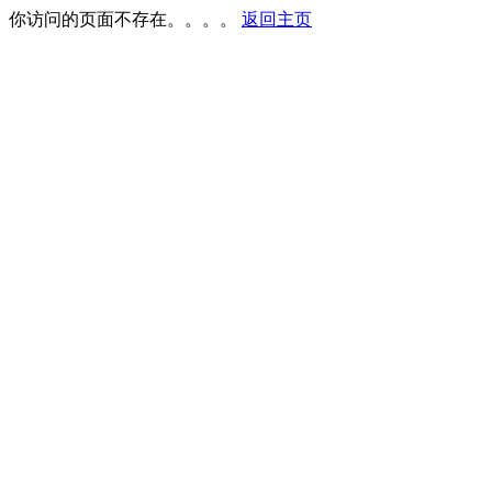
你访问的页面不存在。。。。
返回主页